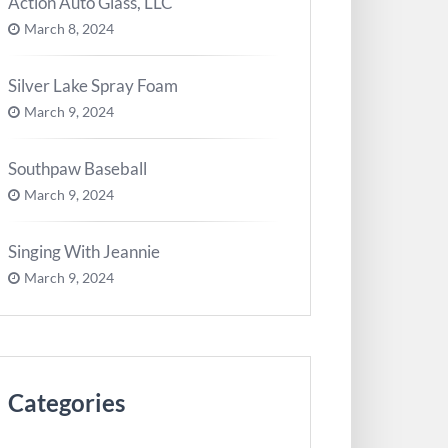
Action Auto Glass, LLC
March 8, 2024
Silver Lake Spray Foam
March 9, 2024
Southpaw Baseball
March 9, 2024
Singing With Jeannie
March 9, 2024
Categories