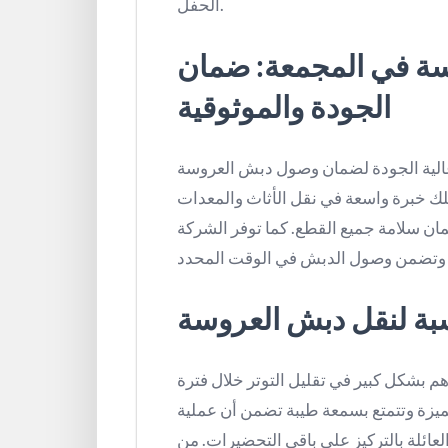
الحفل.
ة في المجمعة: ضمان
الجودة والموثوقية
لية الجودة لضمان وصول دبش العروسة
لك خبرة واسعة في نقل الأثاث والمعدات
ن سلامة جميع القطع. كما توفر الشركة
سبة لنقل دبش العروسة
 بشكل كبير في تقليل التوتر خلال فترة
يزة وتتمتع بسمعة طيبة تضمن أن عملية
ئلة بالتركيز على باقي التحضيرات. من