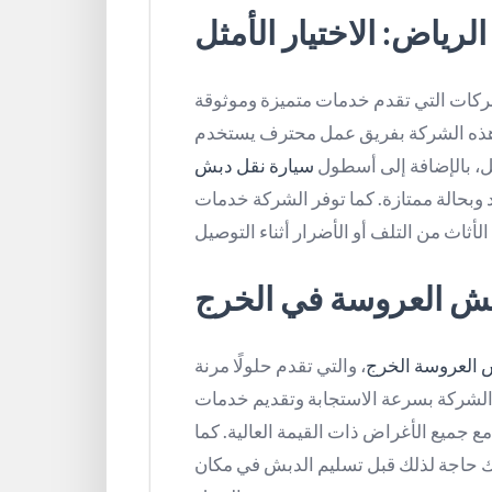
ياض: الاختيار الأمثل
ركات التي تقدم خدمات متميزة وموثوقة
 هذه الشركة بفريق عمل محترف يستخدم
ل، بالإضافة إلى أسطول
سيارة نقل دبش
بحالة ممتازة. كما توفر الشركة خدمات
ش العروسة في الخرج
 العروسة الخرج
، والتي تقدم حلولًا مرنة
ز الشركة بسرعة الاستجابة وتقديم خدمات
ع جميع الأغراض ذات القيمة العالية. كما
ك حاجة لذلك قبل تسليم الدبش في مكان