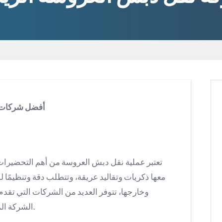
أفضل شركات ن
تعتبر عملية نقل دبش العروسة من أهم التحضيرات
معها ذكريات وتقاليد عريقة، وتتطلب دقة وتنظيمًا
وخارجها، تتوفر العديد من الشركات التي تقد
الشركة المناسبة يضمن راحة البال وسلاسة العملية.