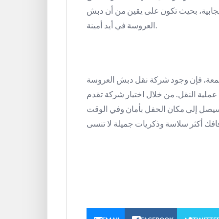
إيجابية، بحيث تكون على يقين من أن دبش
العروسة في أيد أمينة.
مجمعة، فإن وجود شركة نقل دبش العروسة
ملية النقل. من خلال اختيار شركة تقدم
سيصل إلى مكان الحفل بأمان وفي الوقت