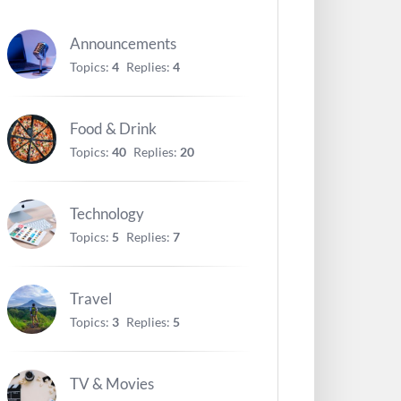
Announcements
Topics:
4
Replies:
4
Food & Drink
Topics:
40
Replies:
20
Technology
Topics:
5
Replies:
7
Travel
Topics:
3
Replies:
5
TV & Movies