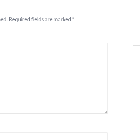
hed.
Required fields are marked
*