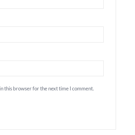
n this browser for the next time I comment.