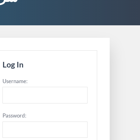
Log In
Username:
Password: