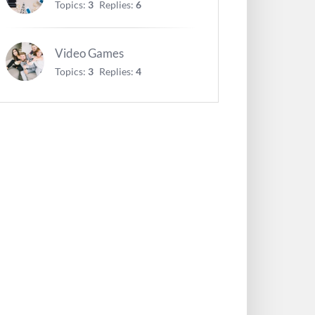
Topics:
3
Replies:
6
Video Games
Topics:
3
Replies:
4