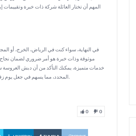
المهم أن تختار العائلة شركة ذات خبرة وتقييمات 
في النهاية، سواء كنت في الرياض، الخرج، أو ال
موثوقة وذات خبرة هو أمر ضروري لضمان نجاح ع
خدمات متميزة، يمكنك التأكد من أن دبش العروسة 
المحدد، مما يسهم في جعل يوم زفافك أكثر سلاسة وذكريات جميلة لا تنسى.
0
0