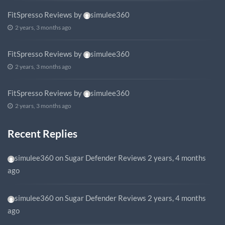
FitSpresso Reviews
by
simulee360
2 years, 3 months ago
FitSpresso Reviews
by
simulee360
2 years, 3 months ago
FitSpresso Reviews
by
simulee360
2 years, 3 months ago
Recent Replies
simulee360
on
Sugar Defender Reviews
2 years, 4 months
ago
simulee360
on
Sugar Defender Reviews
2 years, 4 months
ago