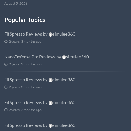
August 5, 2026
Popular Topics
FitSpresso Reviews
by
simulee360
2 years, 3 months ago
NanoDefense Pro Reviews
by
simulee360
2 years, 3 months ago
FitSpresso Reviews
by
simulee360
2 years, 3 months ago
FitSpresso Reviews
by
simulee360
2 years, 3 months ago
FitSpresso Reviews
by
simulee360