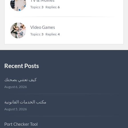
Topics:
3
Replies:
6
Video Games
Topics:
3
Replies:
4
Recent Posts
كيف تعتني بصحتك
August 6, 2026
مكتب الخدمات القانونية
August 5, 2026
Port Checker Tool