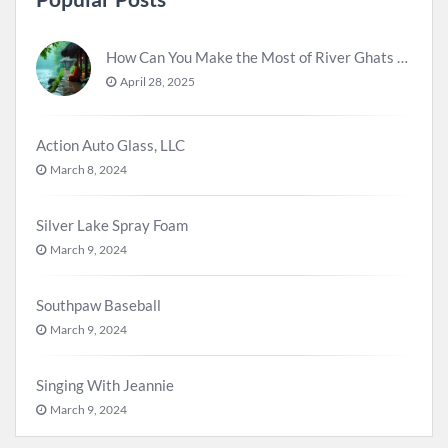
How Can You Make the Most of River Ghats for Spiritual Meditation?
April 28, 2025
Action Auto Glass, LLC
March 8, 2024
Silver Lake Spray Foam
March 9, 2024
Southpaw Baseball
March 9, 2024
Singing With Jeannie
March 9, 2024