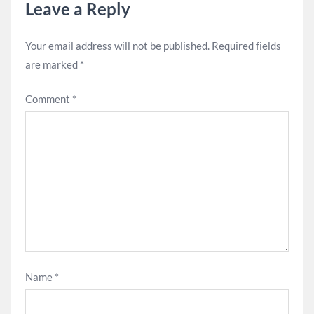
Leave a Reply
Your email address will not be published.
Required fields
are marked
*
Comment
*
Name
*