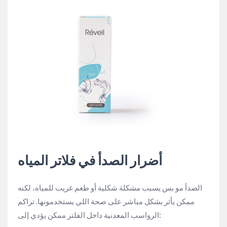
أضرار الصدأ في فلاتر المياه
الصدأ مو بس يسبب مشكلة شكلية أو طعم غريب للمياه، لكنه
ممكن يأثر بشكل مباشر على صحة اللي يستخدمونها. تراكم
الرواسب المعدنية داخل الفلتر ممكن يؤدي إلى: