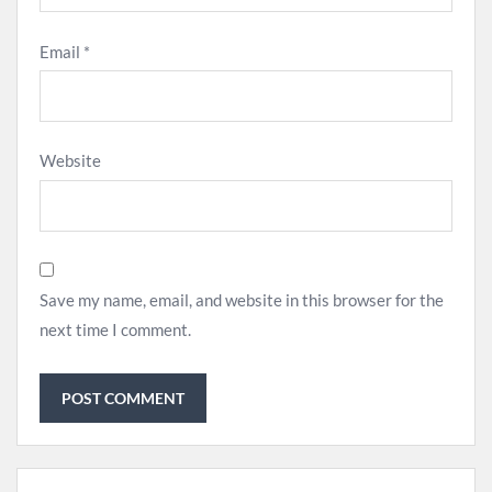
Email
*
Website
Save my name, email, and website in this browser for the
next time I comment.