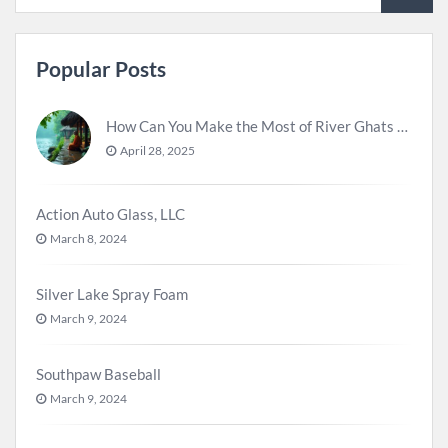
Popular Posts
How Can You Make the Most of River Ghats for Spiritual Meditation?
April 28, 2025
Action Auto Glass, LLC
March 8, 2024
Silver Lake Spray Foam
March 9, 2024
Southpaw Baseball
March 9, 2024