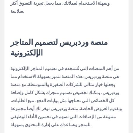
وسهلة الاستخدام لعملائك، مما يجعل تجربة التسوق أكثر
سلاسة.
منصة وردبريس لتصميم المتاجر
الإلكترونية
من أهم المنصات التي تُستخدم في تصميم المتاجر الإلكترونية
هي منصة وردبريس. هذه المنصة تتميز بسهولة الاستخدام مما
يجعلها خيار مثالي للشركات الصغيرة والمتوسطة. مع منصة
وردبريس، يمكنك تخصيص تصميم متجرك بشكل كامل وإضافة
كل الخصائص التي تحتاجها مثل بوابات الدفع، تتبع الطلبات،
وتقديم العروض الخاصة. منصة وردبريس توفر لك أيضا مجموعة
متنوعة من الإضافات التي تسهم في تحسين الأداء الوظيفي
للمتجر وتساعدك على إدارة المحتوى بسهولة.