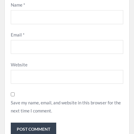
Name
*
Email
*
Website
Save my name, email, and website in this browser for the
next time I comment.