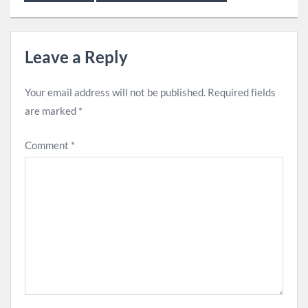
Leave a Reply
Your email address will not be published.
Required fields
are marked
*
Comment
*