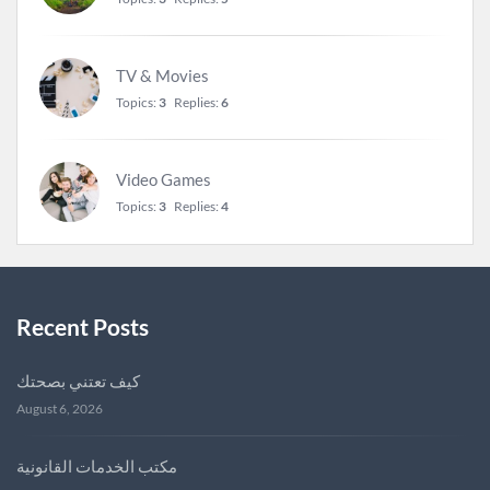
TV & Movies
Topics:
3
Replies:
6
Video Games
Topics:
3
Replies:
4
Recent Posts
كيف تعتني بصحتك
August 6, 2026
مكتب الخدمات القانونية