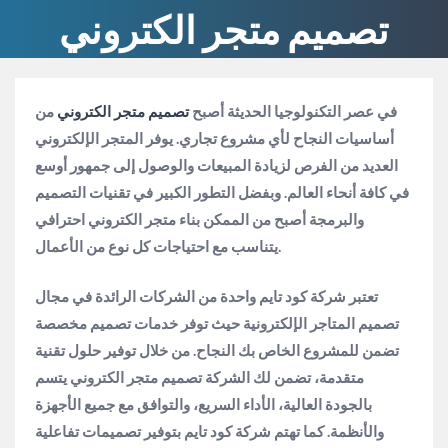
تصميم متجر الكتروني
في عصر التكنولوجيا الحديثة أصبح
تصميم متجر الكتروني
من
أساسيات النجاح لأي مشروع تجاري. يوفر المتجر الإلكتروني
العديد من الفرص لزيادة المبيعات والوصول إلى جمهور أوسع
في كافة أنحاء العالم. وبفضل التطور الكبير في تقنيات التصميم
والبرمجة أصبح من الممكن بناء متجر الكتروني احترافي
يتناسب مع احتياجات كل نوع من الأعمال.
تعتبر شركة كود تايم واحدة من الشركات الرائدة في مجال
تصميم المتاجر الإلكترونية حيث توفر خدمات تصميم مخصصة
تضمن للمشروع الخاص بك النجاح. من خلال توفير حلول تقنية
متقدمة، تضمن لك الشركة تصميم متجر الكتروني يتسم
بالجودة العالية، الأداء السريع، والتوافق مع جميع الأجهزة
والأنظمة. كما تهتم شركة كود تايم بتوفير تصميمات تفاعلية