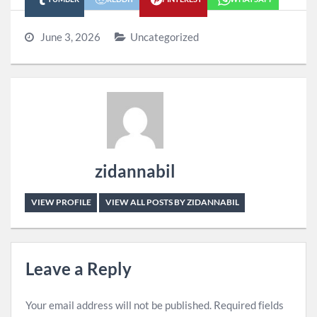
June 3, 2026
Uncategorized
zidannabil
VIEW PROFILE
VIEW ALL POSTS BY ZIDANNABIL
Leave a Reply
Your email address will not be published.
Required fields