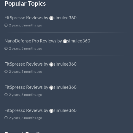
Popular Topics
FitSpresso Reviews
by
simulee360
2 years, 3 months ago
NanoDefense Pro Reviews
by
simulee360
2 years, 3 months ago
FitSpresso Reviews
by
simulee360
2 years, 3 months ago
FitSpresso Reviews
by
simulee360
2 years, 3 months ago
FitSpresso Reviews
by
simulee360
2 years, 3 months ago