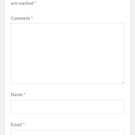
are marked
*
Comment
*
Name
*
Email
*