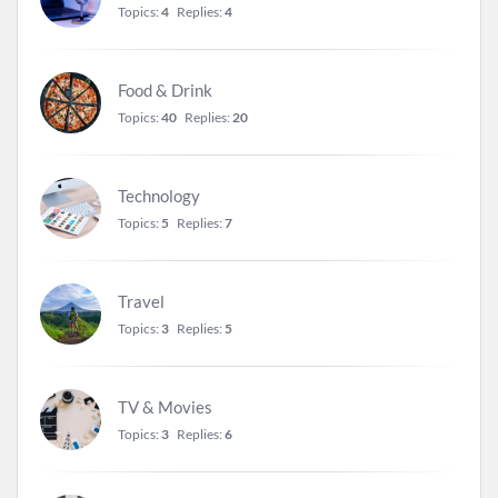
Topics:
4
Replies:
4
Food & Drink
Topics:
40
Replies:
20
Technology
Topics:
5
Replies:
7
Travel
Topics:
3
Replies:
5
TV & Movies
Topics:
3
Replies:
6