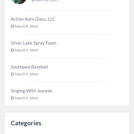
Action Auto Glass, LLC
March 8, 2024
Silver Lake Spray Foam
March 9, 2024
Southpaw Baseball
March 9, 2024
Singing With Jeannie
March 9, 2024
Categories