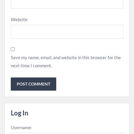
Website
Save my name, email, and website in this browser for the
next time I comment.
Log In
Username: