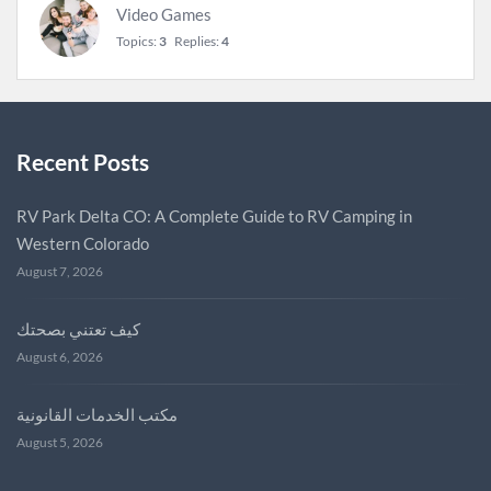
Video Games
Topics:
3
Replies:
4
Recent Posts
RV Park Delta CO: A Complete Guide to RV Camping in
Western Colorado
August 7, 2026
كيف تعتني بصحتك
August 6, 2026
مكتب الخدمات القانونية
August 5, 2026