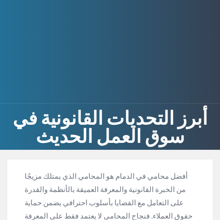
أبرز التحديات القانونية في
سوق العمل الحديث
أفضل محامي في الدمام هو المحامي الذي يمتلك مزيجًا
من الخبرة القانونية والمعرفة العميقة بالأنظمة والقدرة
على التعامل مع القضايا بأسلوب احترافي يضمن حماية
حقوق العملاء. فنجاح المحامي لا يعتمد فقط على المعرفة