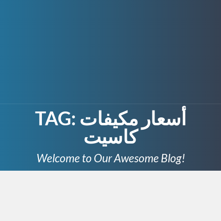
TAG:
أسعار مكيفات
كاسيت
Welcome to Our Awesome Blog!
OCTOBER 15, 2025