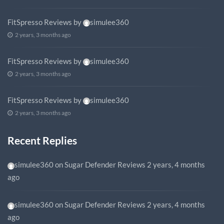
FitSpresso Reviews
by
simulee360
2 years, 3 months ago
FitSpresso Reviews
by
simulee360
2 years, 3 months ago
FitSpresso Reviews
by
simulee360
2 years, 3 months ago
Recent Replies
simulee360
on
Sugar Defender Reviews
2 years, 4 months
ago
simulee360
on
Sugar Defender Reviews
2 years, 4 months
ago