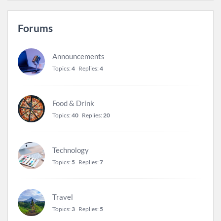
Forums
Announcements
Topics:
4
Replies:
4
Food & Drink
Topics:
40
Replies:
20
Technology
Topics:
5
Replies:
7
Travel
Topics:
3
Replies:
5