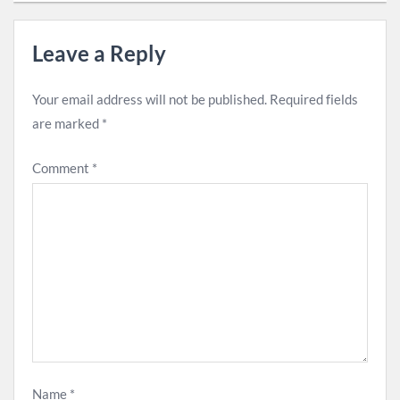
Leave a Reply
Your email address will not be published.
Required fields
are marked
*
Comment
*
Name
*