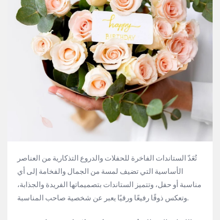
تُعَدّ الستاندات الفاخرة للحفلات والدروع التذكارية من العناصر
الأساسية التي تضيف لمسة من الجمال والفخامة إلى أي
مناسبة أو حفل، وتتميز الستاندات بتصميماتها الفريدة والجذابة،
وتعكس ذوقًا رفيعًا ورقيًا يعبر عن شخصية صاحب المناسبة.