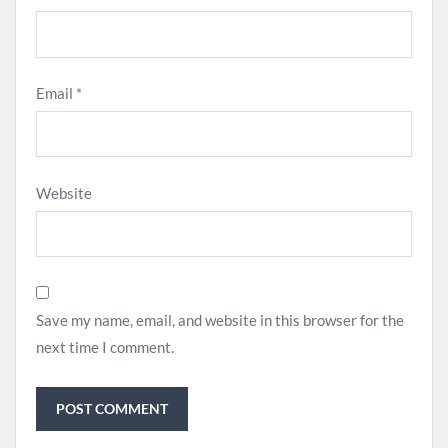
Email
*
Website
Save my name, email, and website in this browser for the
next time I comment.