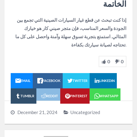
الخاتمة
إذا كنت تبحث عن قطع غيار السيارات الصينية التي تجمع بين
الجودة والسعر المناسب، فإن متجر صيني كار هو خيارك
المثالي. استمتع بتجربة تسوق سهلة وآمنة واحصل على كل ما
تحتاجه لصيانة سيارتك بكفاءة.
0
0
EMAIL
FACEBOOK
TWITTER
LINKEDIN
TUMBLR
REDDIT
PINTEREST
WHATSAPP
December 21, 2024
Uncategorized