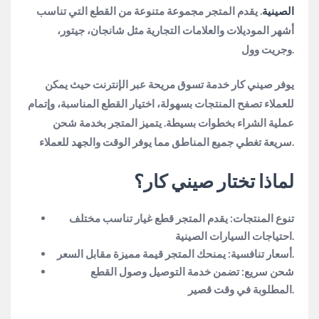
الصينية
. يقدم المتجر مجموعة متنوعة من القطع التي تناسب
أشهر الموديلات والعلامات التجارية مثل شانجان، جيتور،
وجريت وول.
يوفر صيني كار خدمة تسوق مريحة عبر الإنترنت حيث يمكن
للعملاء تصفح المنتجات بسهولة، اختيار القطع المناسبة، وإتمام
عملية الشراء بخطوات بسيطة. يتميز المتجر بخدمة شحن
سريعة تغطي جميع المناطق مما يوفر الوقت والجهد للعملاء.
لماذا تختار صيني كار؟
تنوع المنتجات: يقدم المتجر قطع غيار تناسب مختلف
احتياجات السيارات الصينية.
أسعار تنافسية: يمنحك المتجر قيمة مميزة مقابل السعر.
شحن سريع: تضمن خدمة التوصيل وصول القطع
المطلوبة في وقت قصير.