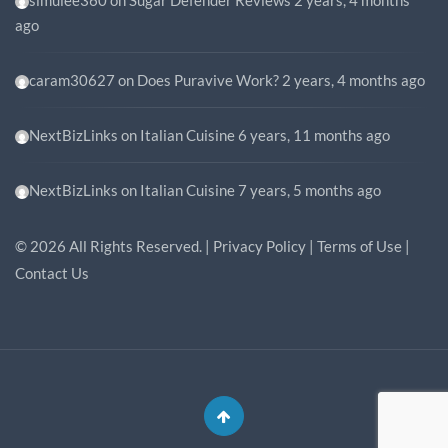
ago
caram30627
on
Does Puravive Work?
2 years, 4 months ago
NextBizLinks
on
Italian Cuisine
6 years, 11 months ago
NextBizLinks
on
Italian Cuisine
7 years, 5 months ago
©
2026
All Rights Reserved. |
Privacy Policy
|
Terms of Use
|
Contact Us