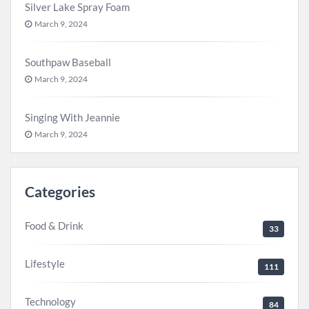
Silver Lake Spray Foam
March 9, 2024
Southpaw Baseball
March 9, 2024
Singing With Jeannie
March 9, 2024
Categories
Food & Drink
33
Lifestyle
111
Technology
84