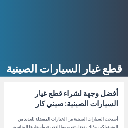
قطع غيار السيارات الصينية
أفضل وجهة لشراء قطع غيار
السيارات الصينية: صيني كار
أصبحت السيارات الصينية من الخيارات المفضلة للعديد من
المستهلكين وذلك بفضل تصميمها العصري وأسعارها المناسبة