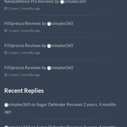
NanoDefense Pro Reviews
by
simulee360
2 years, 3 months ago
FitSpresso Reviews
by
simulee360
2 years, 3 months ago
FitSpresso Reviews
by
simulee360
2 years, 3 months ago
FitSpresso Reviews
by
simulee360
2 years, 3 months ago
Recent Replies
simulee360
on
Sugar Defender Reviews
2 years, 4 months
ago
simulee360
on
Sugar Defender Reviews
2 years, 4 months