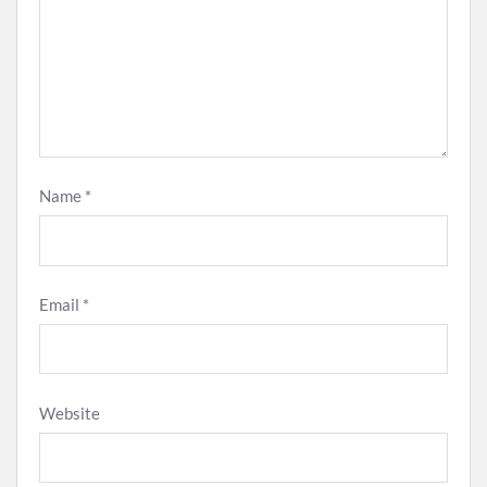
Name
*
Email
*
Website