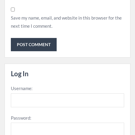
Save my name, email, and website in this browser for the
next time I comment.
Log In
Username:
Password: