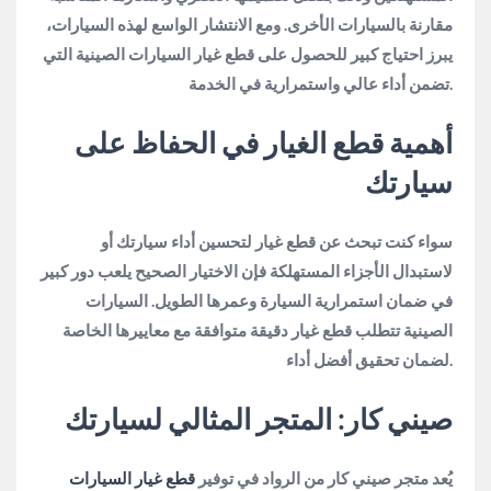
مقارنة بالسيارات الأخرى. ومع الانتشار الواسع لهذه السيارات،
يبرز احتياج كبير للحصول على قطع غيار السيارات الصينية التي
تضمن أداء عالي واستمرارية في الخدمة.
أهمية قطع الغيار في الحفاظ على
سيارتك
سواء كنت تبحث عن قطع غيار لتحسين أداء سيارتك أو
لاستبدال الأجزاء المستهلكة فإن الاختيار الصحيح يلعب دور كبير
في ضمان استمرارية السيارة وعمرها الطويل. السيارات
الصينية تتطلب قطع غيار دقيقة متوافقة مع معاييرها الخاصة
لضمان تحقيق أفضل أداء.
صيني كار: المتجر المثالي لسيارتك
يُعد متجر صيني كار من الرواد في توفير
قطع غيار السيارات